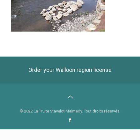
Order your Walloon region license
© 2022 La Truite Stavelot Malmedy. Tout droits réservés.