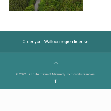
Order your Walloon region license
© 2022 La Truite Stavelot Malmedy. Tout droits réservés.