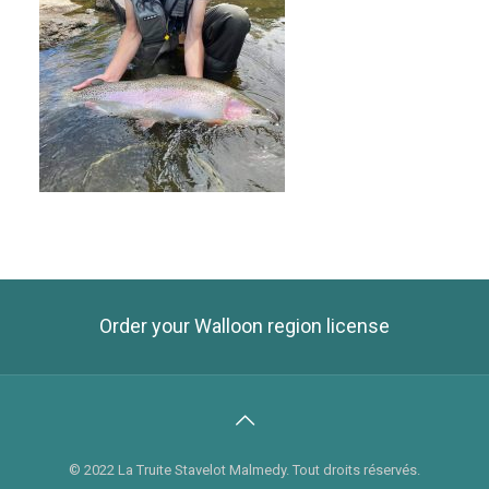
Order your Walloon region license
© 2022 La Truite Stavelot Malmedy. Tout droits réservés.