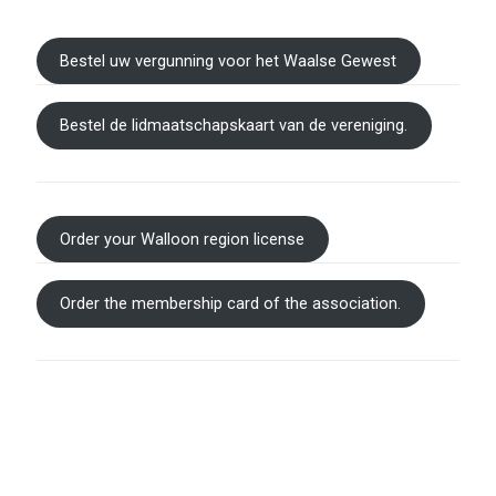
Bestel uw vergunning voor het Waalse Gewest
Bestel de lidmaatschapskaart van de vereniging.
Order your Walloon region license
Order the membership card of the association.