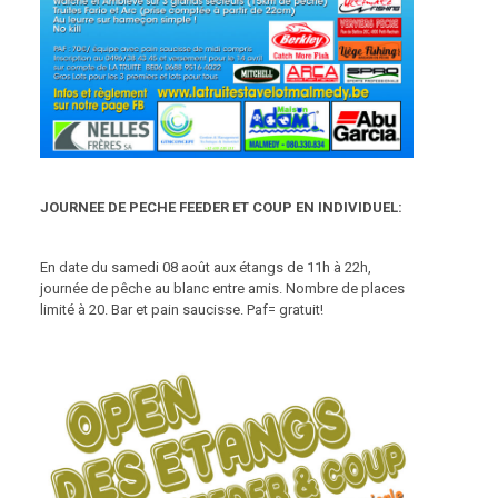
JOURNEE DE PECHE FEEDER ET COUP EN INDIVIDUEL:
En date du samedi 08 août aux étangs de 11h à 22h,
journée de pêche au blanc entre amis. Nombre de places
limité à 20. Bar et pain saucisse. Paf= gratuit!