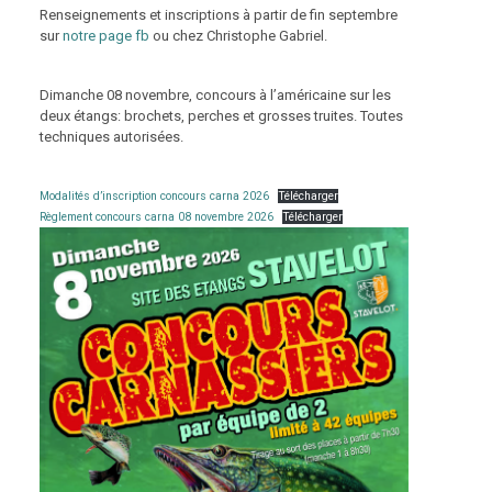
Renseignements et inscriptions à partir de fin septembre
sur
notre page fb
ou chez Christophe Gabriel.
Dimanche 08 novembre, concours à l’américaine sur les
deux étangs: brochets, perches et grosses truites. Toutes
techniques autorisées.
Modalités d’inscription concours carna 2026
Télécharger
Règlement concours carna 08 novembre 2026
Télécharger