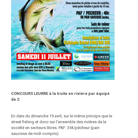
CONCOURS LEURRE à la truite en rivière par équipe
de 2:
En date du dimanche 19 avril, sur le même principe que le
street fishing et donc sur l’ensemble des rivières de la
société en secteurs libres. PAF: 35€/pêcheur (pain
saucisse de midi compris).