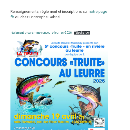
Renseignements, règlement et inscriptions sur
notre page
fb
ou chez Christophe Gabriel.
règlement programme-concours-leurres-2026
Télécharger