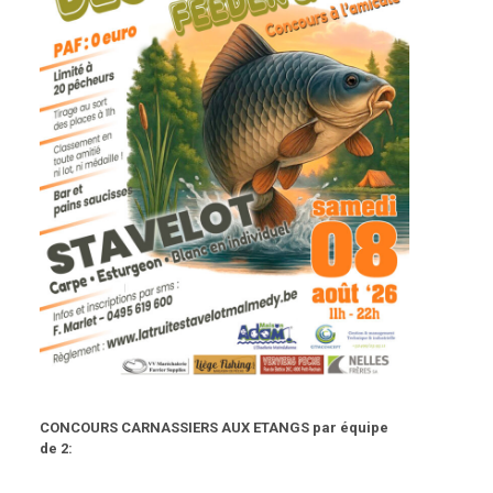
CONCOURS CARNASSIERS AUX ETANGS par équipe
de 2: