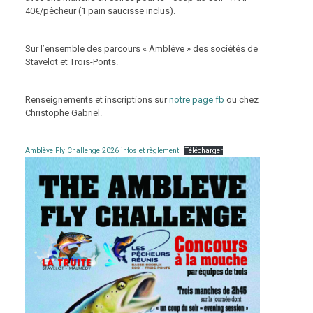
40€/pêcheur (1 pain saucisse inclus).
Sur l’ensemble des parcours « Amblève » des sociétés de
Stavelot et Trois-Ponts.
Renseignements et inscriptions sur
notre page fb
ou chez
Christophe Gabriel.
Amblève Fly Challenge 2026 infos et règlement
Télécharger