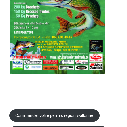
Commander votre permis région wallonne