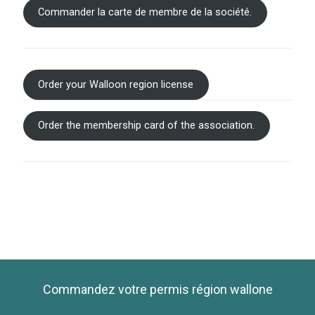
Commander la carte de membre de la société.
Order your Walloon region license
Order the membership card of the association.
Commandez votre permis région wallone